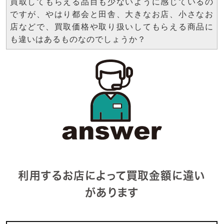
買取してもらえる品目も少ないように感じているの
ですが、やはり都会と田舎、大きなお店、小さなお
店などで、買取価格や取り扱いしてもらえる商品に
も違いはあるものなのでしょうか？
利用するお店によって買取金額に違い
があります