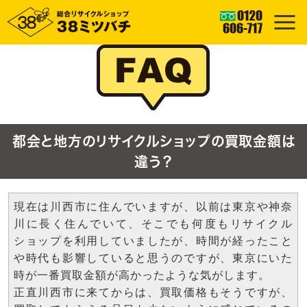
都会と地方のリサイクルショップの買取金額は
違う？
現在は川西市に住んでいますが、以前は東京や神奈
川に長く住んでいて、そこでも何度もリサイクル
ショップを利用していましたが、時間が経ったこと
や時代も影響していると思うのですが、東京にいた
時が一番買取金額が高かったような気がします。
正直川西市に来てからは、買取価格もそうですが、