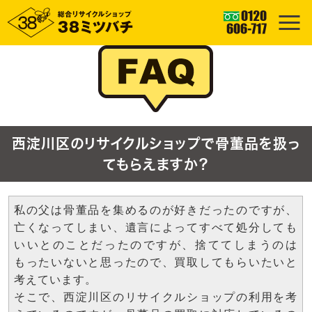
西淀川区のリサイクルショップで骨董品を扱っ
てもらえますか？
私の父は骨董品を集めるのが好きだったのですが、
亡くなってしまい、遺言によってすべて処分しても
いいとのことだったのですが、捨ててしまうのは
もったいないと思ったので、買取してもらいたいと
考えています。
そこで、西淀川区のリサイクルショップの利用を考