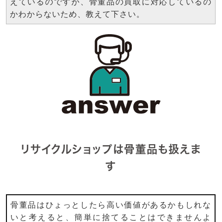
えているのですが、骨董品の買取に対応しているの
かわからないため、教えて下さい。
リサイクルショップは骨董品も扱えま
す
骨董品はひょっとしたら高い価値があるかもしれな
いと考えると、簡単に捨てることはできませんよ