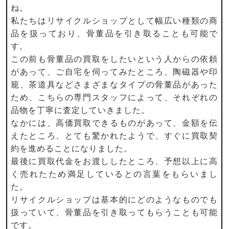
ね。
私たちはリサイクルショップとして幅広い種類の商
品を扱っており、骨董品を引き取ることも可能で
す。
この前も骨董品の買取をしたいという人からの依頼
があって、ご自宅を伺ってみたところ、陶磁器や印
籠、茶道具などさまざまなタイプの骨董品があった
ため、こちらの専門スタッフによって、それぞれの
品物を丁寧に査定していきました。
なかには、高価買取できるものがあって、金額を伝
えたところ、とても驚かれたようで、すぐに買取契
約を進めることになりました。
最後に買取代金をお渡ししたところ、予想以上に高
く売れたため満足しているとの言葉をもらいまし
た。
リサイクルショップは基本的にどのようなものでも
扱っていて、骨董品を引き取ってもらうことも可能
です。