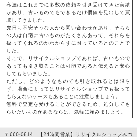
私達はこれまでに多数の依頼を引き受けてきた実績
があり、古いものでもできるだけ価値を見出して買
取してきました。
先日も不安そうな人から問い合わせがあり、そちら
の人は自宅に古いものがたくさんあって、それらを
扱ってくれるのかわからずに困っているとのことで
した。
そこで、リサイクルショップであれば、古いもので
あっても引き取ることは可能であると伝えると安心
してもらいました。
ただし、どのようなものでも引き取れるとは限ら
ず、場合によってはリサイクルショップでも扱って
もらえないケースもあることに注意しましょう。
無料で査定を受けることができるため、処分しても
らいたいものがあるならば、気軽に頼みましょう。
〒660-0814 【24時間営業】リサイクルショップみつ