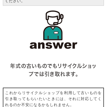
ください。
年式の古いものでもリサイクルショッ
プでは引き取れます。
これからリサイクルショップを利用して古いものを
引き取ってもらいたいときには、それに対応してく
れるのか不安になるかもしれません。