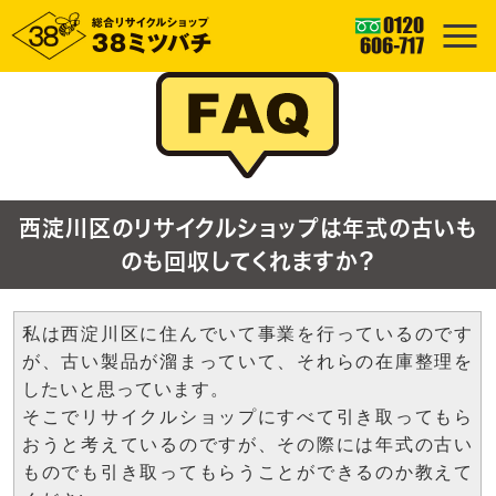
西淀川区のリサイクルショップは年式の古いも
のも回収してくれますか？
私は西淀川区に住んでいて事業を行っているのです
が、古い製品が溜まっていて、それらの在庫整理を
したいと思っています。
そこでリサイクルショップにすべて引き取ってもら
おうと考えているのですが、その際には年式の古い
ものでも引き取ってもらうことができるのか教えて