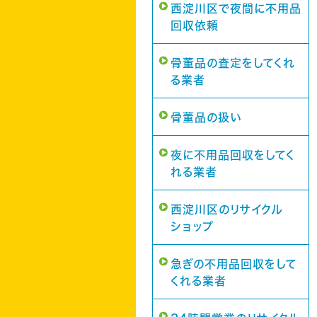
西淀川区で夜間に不用品
回収依頼
骨董品の査定をしてくれ
る業者
骨董品の扱い
夜に不用品回収をしてく
れる業者
西淀川区のリサイクル
ショップ
急ぎの不用品回収をして
くれる業者