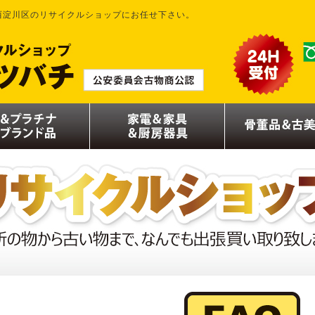
西淀川区のリサイクルショップにお任せ下さい。