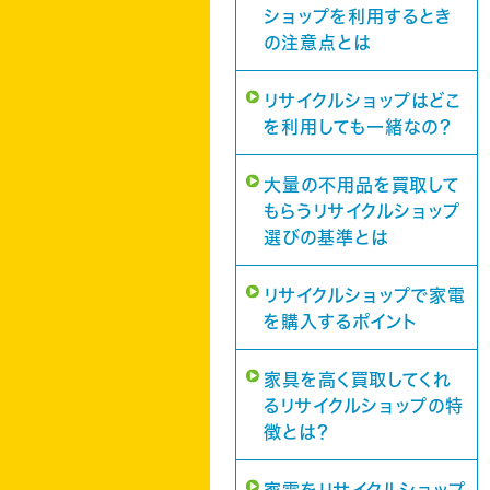
ショップを利用するとき
の注意点とは
リサイクルショップはどこ
を利用しても一緒なの？
大量の不用品を買取して
もらうリサイクルショップ
選びの基準とは
リサイクルショップで家電
を購入するポイント
家具を高く買取してくれ
るリサイクルショップの特
徴とは？