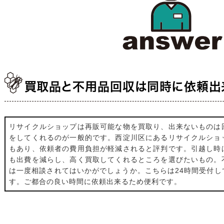
買取品と不用品回収は同時に依頼出
リサイクルショップは再販可能な物を買取り、出来ないものは
をしてくれるのが一般的です。西淀川区にあるリサイクルショ
もあり、依頼者の費用負担が軽減されると評判です。引越し時
も出費を減らし、高く買取してくれるところを選びたいもの。
は一度相談されてはいかがでしょうか。こちらは24時間受付し
す。ご都合の良い時間に依頼出来るため便利です。