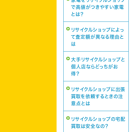
家電をリサイクルショップ
で高値がつきやすい家電
とは？
リサイクルショップによっ
て査定額が異なる理由と
は
大手リサイクルショップと
個人店ならどっちがお
得？
リサイクルショップに出張
買取を依頼するときの注
意点とは
リサイクルショップの宅配
買取は安全なの？