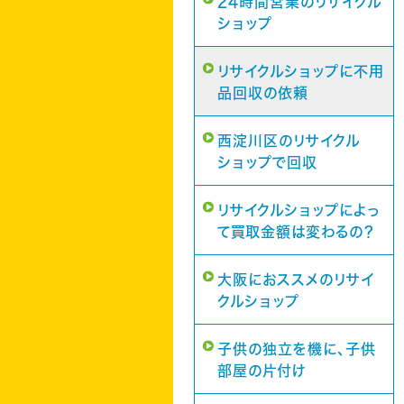
24時間営業のリサイクル
ショップ
リサイクルショップに不用
品回収の依頼
西淀川区のリサイクル
ショップで回収
リサイクルショップによっ
て買取金額は変わるの？
大阪におススメのリサイ
クルショップ
子供の独立を機に、子供
部屋の片付け