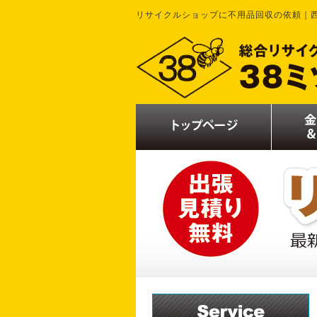
リサイクルショップに不用品回収の依頼｜