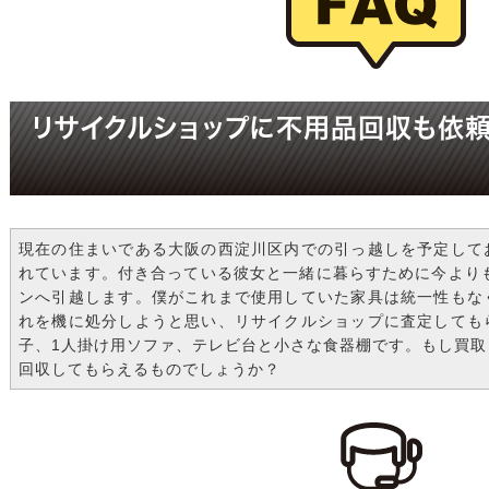
リサイクルショップに不用品回収も依
現在の住まいである大阪の西淀川区内での引っ越しを予定して
れています。付き合っている彼女と一緒に暮らすために今より
ンへ引越します。僕がこれまで使用していた家具は統一性もな
れを機に処分しようと思い、リサイクルショップに査定しても
子、1人掛け用ソファ、テレビ台と小さな食器棚です。もし買
回収してもらえるものでしょうか？