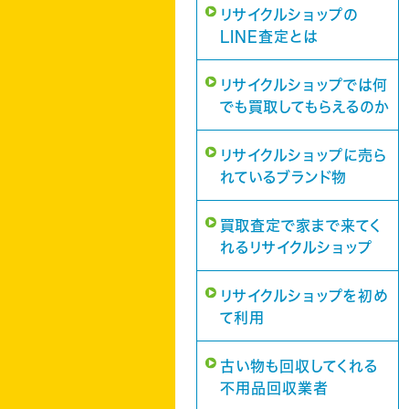
リサイクルショップの
LINE査定とは
リサイクルショップでは何
でも買取してもらえるのか
リサイクルショップに売ら
れているブランド物
買取査定で家まで来てく
れるリサイクルショップ
リサイクルショップを初め
て利用
古い物も回収してくれる
不用品回収業者