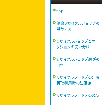
top
優良リサイクルショップの
見分け方
リサイクルショップとオー
クションの使い分け
リサイクルショップ選びの
コツ
リサイクルショップの出張
買取利用時の注意点
リサイクルショップの現状