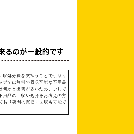
来るのが一般的です
回収処分費を支払うことで引取り
ップでは無料で回収可能な不用品
は何かと出費が多いため、少しで
不用品の回収や処分をお考えの方
ており夜間の買取・回収も可能で