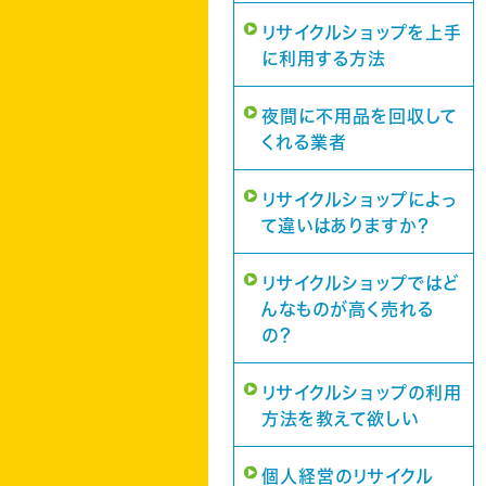
リサイクルショップを上手
に利用する方法
夜間に不用品を回収して
くれる業者
リサイクルショップによっ
て違いはありますか？
リサイクルショップではど
んなものが高く売れる
の？
リサイクルショップの利用
方法を教えて欲しい
個人経営のリサイクル