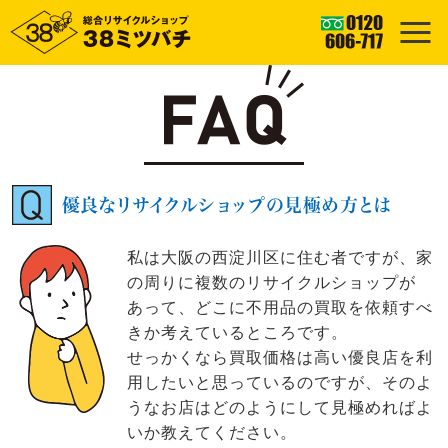
優良なリサイクルショップの見極め方とは
私は大阪の西淀川区に住む者ですが、家
の周りに複数のリサイクルショップが
あって、どこに不用品の買取を依頼すべ
きか考えているところです。
せっかくなら買取価格は高い優良店を利
用したいと思っているのですが、そのよ
うなお店はどのようにして見極めればよ
いか教えてください。