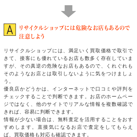
リサイクルショップには危険なお店もあるので
注意しよう
リサイクルショップには、満足いく買取価格で取引で
きて、接客にも優れているお店も数多く存在していま
すが、その真逆の危険なお店もあるので、くれぐれも
そのようなお店とは取引しないように気をつけましょ
う。
優良店かどうかは、インターネットで口コミや評判を
チェックすることで判断できます。お店のホームペー
ジではなく、他のサイトでリアルな情報を複数確認で
きれば、容易に判断できます。
情報が少ない場合は、無料査定を活用することをおす
すめします。直接気になるお店で査定をしてもらえ
ば、買取価格も対応も確認できます。