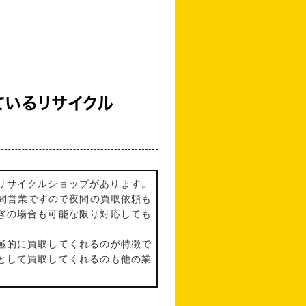
ているリサイクル
るリサイクルショップがあります。
間営業ですので夜間の買取依頼も
ぎの場合も可能な限り対応しても
極的に買取してくれるのが特徴で
として買取してくれるのも他の業