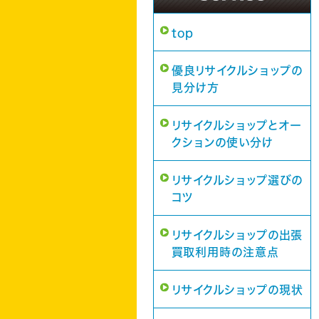
top
優良リサイクルショップの
見分け方
リサイクルショップとオー
クションの使い分け
リサイクルショップ選びの
コツ
リサイクルショップの出張
買取利用時の注意点
リサイクルショップの現状