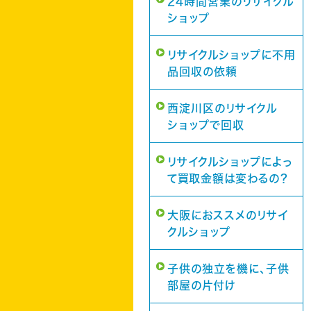
24時間営業のリサイクル
ショップ
リサイクルショップに不用
品回収の依頼
西淀川区のリサイクル
ショップで回収
リサイクルショップによっ
て買取金額は変わるの？
大阪におススメのリサイ
クルショップ
子供の独立を機に、子供
部屋の片付け