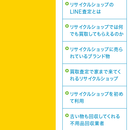
リサイクルショップの
LINE査定とは
リサイクルショップでは何
でも買取してもらえるのか
リサイクルショップに売ら
れているブランド物
買取査定で家まで来てく
れるリサイクルショップ
リサイクルショップを初め
て利用
古い物も回収してくれる
不用品回収業者