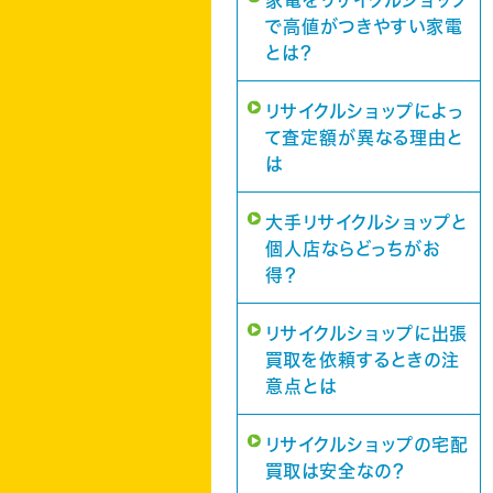
家電をリサイクルショップ
で高値がつきやすい家電
とは？
リサイクルショップによっ
て査定額が異なる理由と
は
大手リサイクルショップと
個人店ならどっちがお
得？
リサイクルショップに出張
買取を依頼するときの注
意点とは
リサイクルショップの宅配
買取は安全なの？