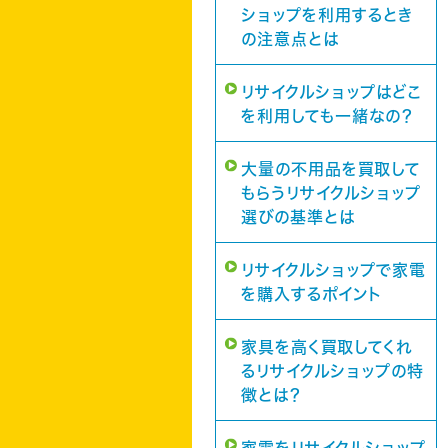
ショップを利用するとき
の注意点とは
リサイクルショップはどこ
を利用しても一緒なの？
大量の不用品を買取して
もらうリサイクルショップ
選びの基準とは
リサイクルショップで家電
を購入するポイント
家具を高く買取してくれ
るリサイクルショップの特
徴とは？