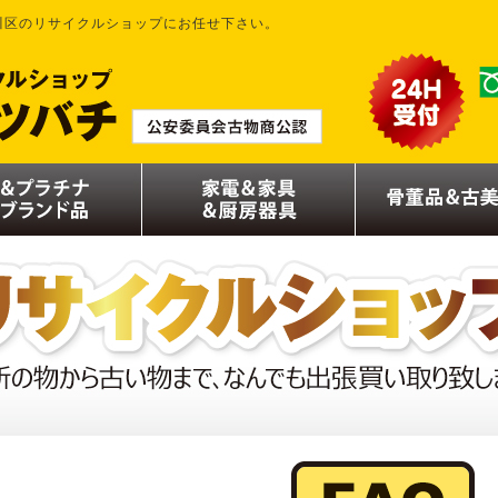
川区のリサイクルショップにお任せ下さい。