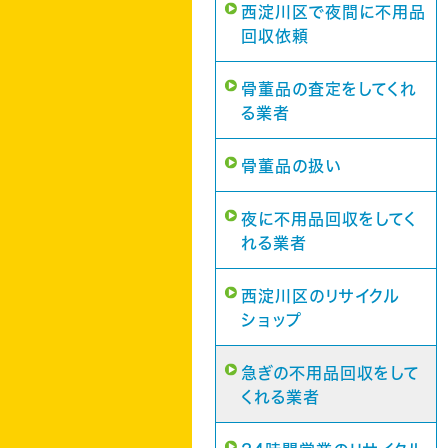
西淀川区で夜間に不用品
回収依頼
骨董品の査定をしてくれ
る業者
骨董品の扱い
夜に不用品回収をしてく
れる業者
西淀川区のリサイクル
ショップ
急ぎの不用品回収をして
くれる業者