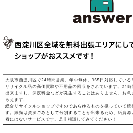
西淀川区全域を無料出張エリアにし
ショップがおススメです！
大阪市西淀川区で24時間営業、年中無休、365日対応してい
リサイクル品の高価買取や不用品の回収をされています。24時
出来ますし、深夜料金などが発生することはありません。お急
らえます。
総合リサイクルショップですのであらゆるものを扱っていて積
す。紙類は資源ごみとして分別することが出来るため、紙資源
者にはないサービスです。是非相談してみてください！