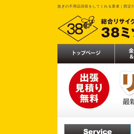
急ぎの不用品回収をしてくれる業者｜西淀