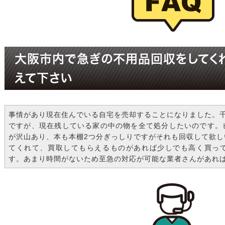
大阪市内で急ぎの不用品回収をしてく
えて下さい
事情があり現在住んでいる自宅を売却することになりました。千
ですが、現在残している家の中の物を全て処分したいのです。
が沢山あり、本も本棚2つ分ぎっしりですがそれも回収して欲
てくれて、買取してもらえるものがあれば少しでも高く買っ
す。あまり時間がないため至急の対応が可能な業者さんがあれ