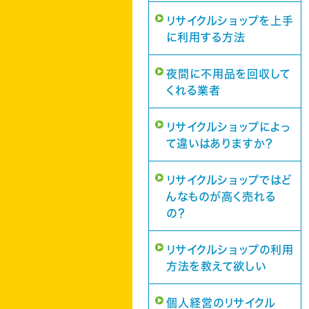
リサイクルショップを上手
に利用する方法
夜間に不用品を回収して
くれる業者
リサイクルショップによっ
て違いはありますか？
リサイクルショップではど
んなものが高く売れる
の？
リサイクルショップの利用
方法を教えて欲しい
個人経営のリサイクル