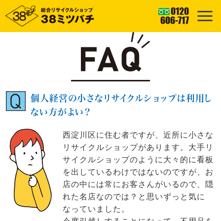
個人経営の小さなリサイクルショップは利用し
ない方がよい？
西淀川区に住む者ですが、近所に小さな
リサイクルショップがあります。大手リ
サイクルショップのように大々的に看板
を出しているわけではないのですが、お
店の中には常にお客さんがいるので、隠
れた名店なのでは？と思いずっと気に
なっていました。