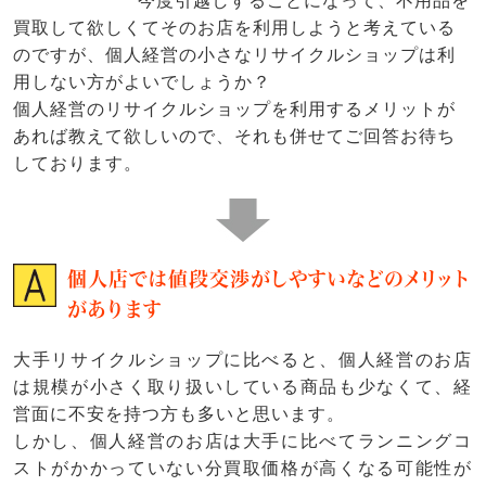
今度引越しすることになって、不用品を
買取して欲しくてそのお店を利用しようと考えている
のですが、個人経営の小さなリサイクルショップは利
用しない方がよいでしょうか？
個人経営のリサイクルショップを利用するメリットが
あれば教えて欲しいので、それも併せてご回答お待ち
しております。
個人店では値段交渉がしやすいなどのメリット
があります
大手リサイクルショップに比べると、個人経営のお店
は規模が小さく取り扱いしている商品も少なくて、経
営面に不安を持つ方も多いと思います。
しかし、個人経営のお店は大手に比べてランニングコ
ストがかかっていない分買取価格が高くなる可能性が