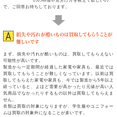
のの特徴や見分け方を教えて欲しいの
で、ご回答お待ちしております。
損失や汚れが酷いものは買取してもらうことが
難しいです
まず、損失や汚れが酷いものは、買取してもらえない
可能性が高いです。
製造から一定期間が経過した家電や家具も、最近では
買取してもらうことが難しくなっています。以前は買
取してもらえた家電や家具も、今では製造から5年以上
経っていると、よほど需要が高かったり元値が高い人
気商品でなかったりするもの以外は買取してもらえま
せん。
衣類は買取の対象になりますが、学生服やユニフォー
ムは買取の対象外になることが多いです。