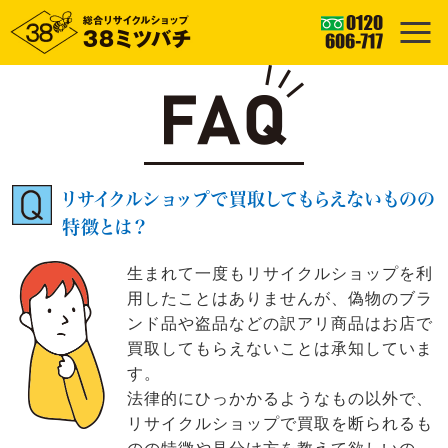
リサイクルショップで買取してもらえないものの
特徴とは？
生まれて一度もリサイクルショップを利
用したことはありませんが、偽物のブラ
ンド品や盗品などの訳アリ商品はお店で
買取してもらえないことは承知していま
す。
法律的にひっかかるようなもの以外で、
リサイクルショップで買取を断られるも