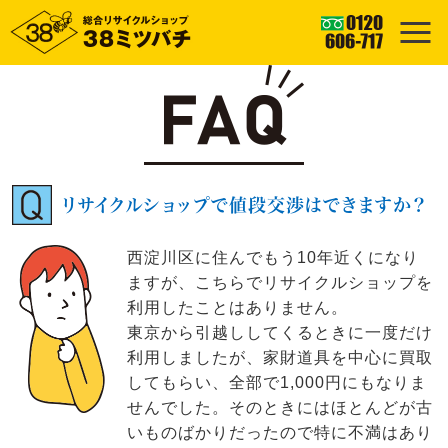
リサイクルショップで値段交渉はできますか？
西淀川区に住んでもう10年近くになり
ますが、こちらでリサイクルショップを
利用したことはありません。
東京から引越ししてくるときに一度だけ
利用しましたが、家財道具を中心に買取
してもらい、全部で1,000円にもなりま
せんでした。そのときにはほとんどが古
いものばかりだったので特に不満はあり