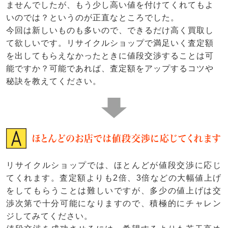
ませんでしたが、もう少し高い値を付けてくれてもよ
いのでは？というのが正直なところでした。
今回は新しいものも多いので、できるだけ高く買取し
て欲しいです。リサイクルショップで満足いく査定額
を出してもらえなかったときに値段交渉することは可
能ですか？可能であれば、査定額をアップするコツや
秘訣を教えてください。
ほとんどのお店では値段交渉に応じてくれます
リサイクルショップでは、ほとんどが値段交渉に応じ
てくれます。査定額よりも2倍、3倍などの大幅値上げ
をしてもらうことは難しいですが、多少の値上げは交
渉次第で十分可能になりますので、積極的にチャレン
ジしてみてください。